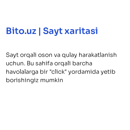
Bito.uz | Sayt xaritasi
Sayt orqali oson va qulay harakatlanish
uchun. Bu sahifa orqali barcha
havolalarga bir "click" yordamida yetib
borishingiz mumkin