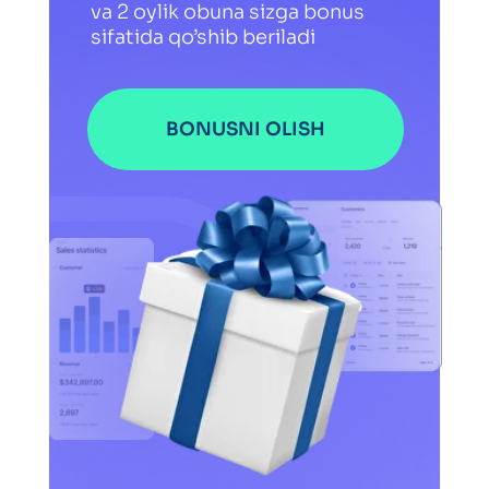
Bito - biznesni to’liq avtomatlashtiruvchi
ERP tizimi
Sahifalar
Linklar
Asosiy sahifa
+998 55 511 37 00
Biz haqimizda
Qo’ng’iroq buyurtma
Tariflar
Telegramdan yozish
Kontaktlar
Toshkent sh, Bunyodkor
40/1
Sayt xaritasi
Nufuzli
nashrlar Bito
haqida
Ommaviy offerta
barcha huquqlar
himoyalangan
Bito 2026