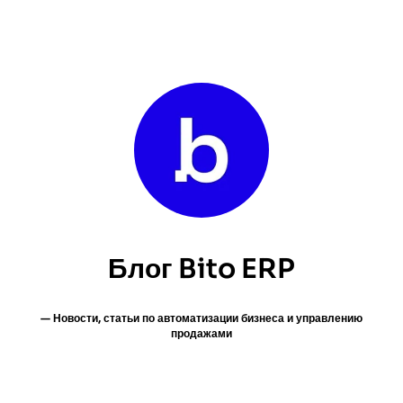
Блог Bito ERP
— Новости, статьи по автоматизации бизнеса и управлению
продажами