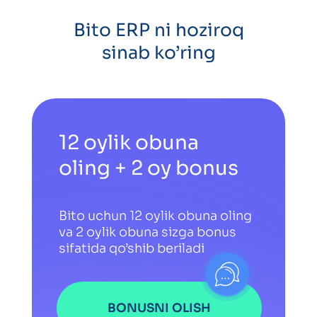
Biz haqimizda
Qo’ng’iroq buyurtma
Tariflar
Telegramdan yozish
Kontaktlar
Toshkent sh, Bunyodkor
40/1
Sayt xaritasi
Nufuzli
nashrlar Bito
haqida
Ommaviy offerta
barcha huquqlar
himoyalangan
Bito 2026