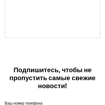
Bito ERP ni hoziroq
sinab ko’ring
12 oylik obuna
Подпишитесь, чтобы не
oling + 2 oy bonus
пропустить самые свежие
Bito uchun 12 oylik obuna oling
новости!
va 2 oylik obuna sizga bonus
sifatida qo’shib beriladi
Ваш номер телефона
BONUSNI OLISH